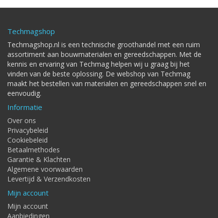
Techmagshop
Techmagshop.nl is een technische groothandel met een ruim
assortiment aan bouwmaterialen en gereedschappen. Met de
kennis en ervaring van Techmag helpen wij u graag bij het
vinden van de beste oplossing. De webshop van Techmag
maakt het bestellen van materialen en gereedschappen snel en
eenvoudig.
Informatie
Over ons
Privacybeleid
Cookiebeleid
Betaalmethodes
Garantie & Klachten
Algemene voorwaarden
Levertijd & Verzendkosten
Mijn account
Mijn account
Aanbiedingen