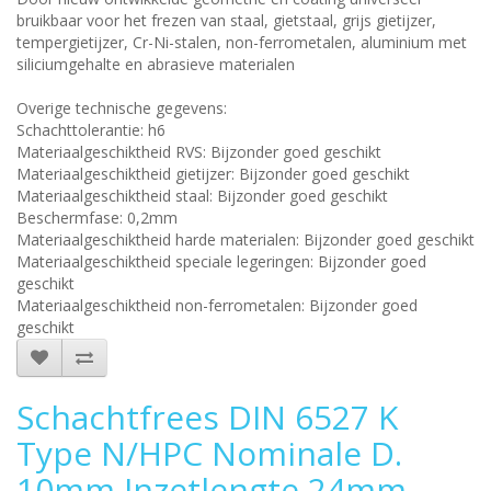
bruikbaar voor het frezen van staal, gietstaal, grijs gietijzer,
tempergietijzer, Cr-Ni-stalen, non-ferrometalen, aluminium met
siliciumgehalte en abrasieve materialen
Overige technische gegevens:
Schachttolerantie: h6
Materiaalgeschiktheid RVS: Bijzonder goed geschikt
Materiaalgeschiktheid gietijzer: Bijzonder goed geschikt
Materiaalgeschiktheid staal: Bijzonder goed geschikt
Beschermfase: 0,2mm
Materiaalgeschiktheid harde materialen: Bijzonder goed geschikt
Materiaalgeschiktheid speciale legeringen: Bijzonder goed
geschikt
Materiaalgeschiktheid non-ferrometalen: Bijzonder goed
geschikt
Schachtfrees DIN 6527 K
Type N/HPC Nominale D.
10mm Inzetlengte 24mm