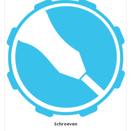
Schroeven