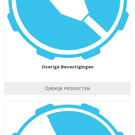
Overige Bevestigingen
BEKIJK PRODUCTEN