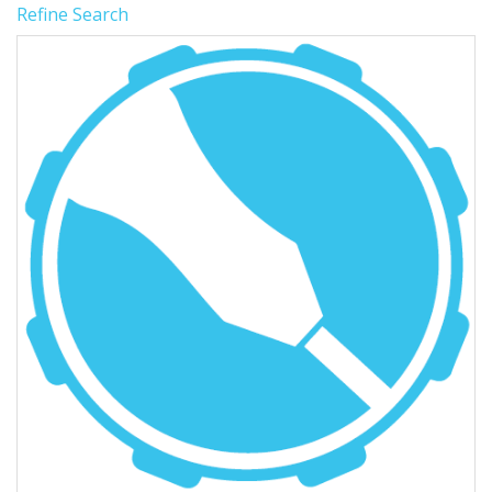
Refine Search