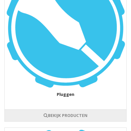
Pluggen
BEKIJK PRODUCTEN