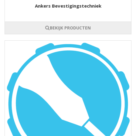
Ankers Bevestigingstechniek
BEKIJK PRODUCTEN