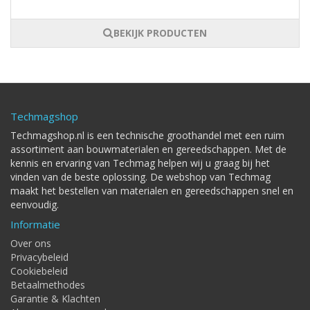
BEKIJK PRODUCTEN
Techmagshop
Techmagshop.nl is een technische groothandel met een ruim
assortiment aan bouwmaterialen en gereedschappen. Met de
kennis en ervaring van Techmag helpen wij u graag bij het
vinden van de beste oplossing. De webshop van Techmag
maakt het bestellen van materialen en gereedschappen snel en
eenvoudig.
Informatie
Over ons
Privacybeleid
Cookiebeleid
Betaalmethodes
Garantie & Klachten