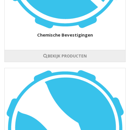
Chemische Bevestigingen
BEKIJK PRODUCTEN