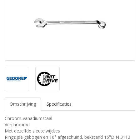
Omschrijving
Specificaties
Chroom-vanadiumstaal
Verchroomd
Met dezelfde sleutelwijdtes
Ringzijde gebogen en 10° afgeschuind, bekstand 15°DIN 3113