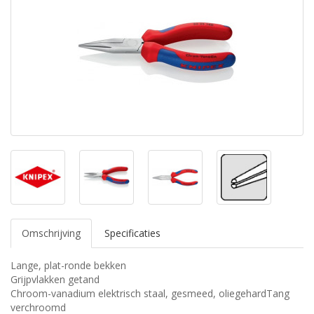
Omschrijving
Specificaties
Lange, plat-ronde bekken
Grijpvlakken getand
Chroom-vanadium elektrisch staal, gesmeed, oliegehardTang
verchroomd