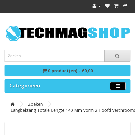
0 product(en) - €0,00
Categorieën
Zoeken
Langbektang Totale Lengte 140 Mm Vorm 2 Hoofd Verchroom