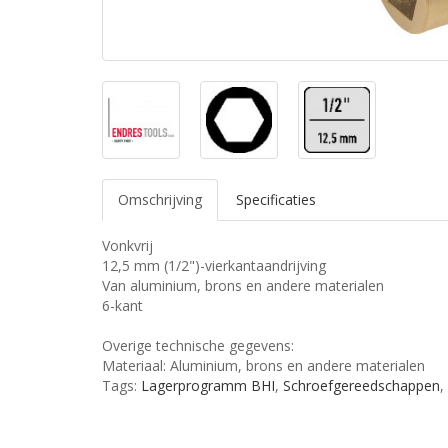
Omschrijving
Specificaties
Vonkvrij
12,5 mm (1/2")-vierkantaandrijving
Van aluminium, brons en andere materialen
6-kant
Overige technische gegevens:
Materiaal: Aluminium, brons en andere materialen
Tags:
Lagerprogramm BHI
,
Schroefgereedschappen
,