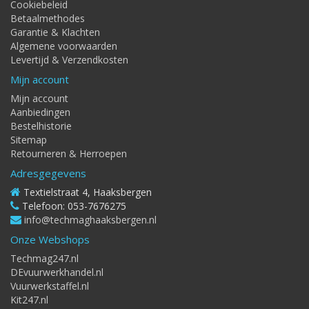
Cookiebeleid
Betaalmethodes
Garantie & Klachten
Algemene voorwaarden
Levertijd & Verzendkosten
Mijn account
Mijn account
Aanbiedingen
Bestelhistorie
Sitemap
Retourneren & Herroepen
Adresgegevens
Textielstraat 4, Haaksbergen
Telefoon: 053-7676275
info@techmaghaaksbergen.nl
Onze Webshops
Techmag247.nl
DEvuurwerkhandel.nl
Vuurwerkstaffel.nl
Kit247.nl