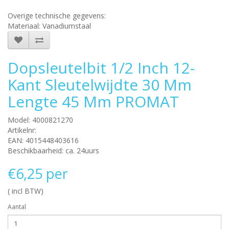
Overige technische gegevens:
Materiaal: Vanadiumstaal
Dopsleutelbit 1/2 Inch 12-
Kant Sleutelwijdte 30 Mm
Lengte 45 Mm PROMAT
Model: 4000821270
Artikelnr:
EAN: 4015448403616
Beschikbaarheid: ca. 24uurs
€6,25 per
( incl BTW)
Aantal