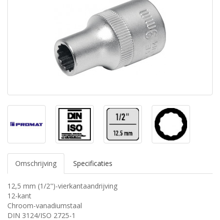
Omschrijving
Specificaties
12,5 mm (1/2")-vierkantaandrijving
12-kant
Chroom-vanadiumstaal
DIN 3124/ISO 2725-1