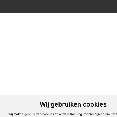
Wij gebruiken cookies
Wij maken gebruik van cookies en andere tracking-technologieën om uw s