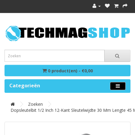
0 product(en) - €0,00
Categorieën
Zoeken
Dopsleutelbit 1/2 Inch 12-Kant Sleutelwijdte 30 Mm Lengte 