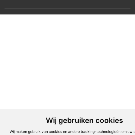
Wij gebruiken cookies
Wij maken gebruik van cookies en andere tracking-technologieën om uw s