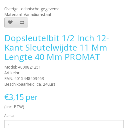
Overige technische gegevens:
Materiaal: Vanadiumstaal
Dopsleutelbit 1/2 Inch 12-
Kant Sleutelwijdte 11 Mm
Lengte 40 Mm PROMAT
Model: 4000821251
Artikelnr:
EAN: 4015448403463
Beschikbaarheid: ca. 24uurs
€3,15 per
( incl BTW)
Aantal