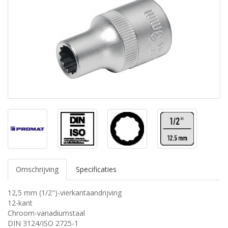
Omschrijving
Specificaties
12,5 mm (1/2")-vierkantaandrijving
12-kant
Chroom-vanadiumstaal
DIN 3124/ISO 2725-1