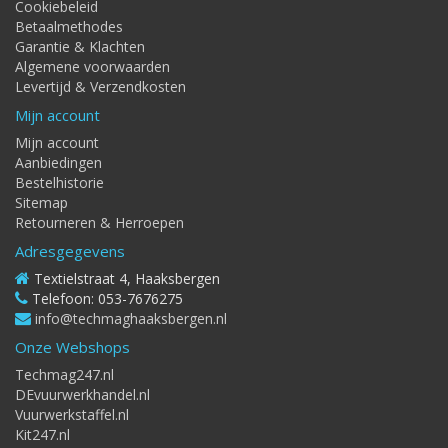
Cookiebeleid
Betaalmethodes
Garantie & Klachten
Algemene voorwaarden
Levertijd & Verzendkosten
Mijn account
Mijn account
Aanbiedingen
Bestelhistorie
Sitemap
Retourneren & Herroepen
Adresgegevens
Textielstraat 4, Haaksbergen
Telefoon: 053-7676275
info@techmaghaaksbergen.nl
Onze Webshops
Techmag247.nl
DEvuurwerkhandel.nl
Vuurwerkstaffel.nl
Kit247.nl