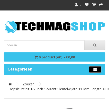
0 product(en) - €0,00
Categorieën
Zoeken
Dopsleutelbit 1/2 Inch 12-Kant Sleutelwijdte 11 Mm Lengte 