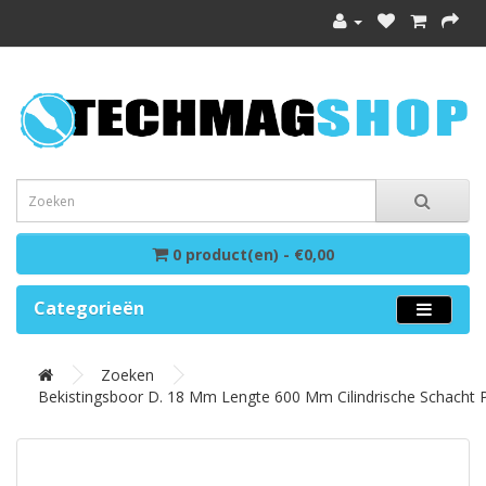
0 product(en) - €0,00
Categorieën
Zoeken
Bekistingsboor D. 18 Mm Lengte 600 Mm Cilindrische Schach