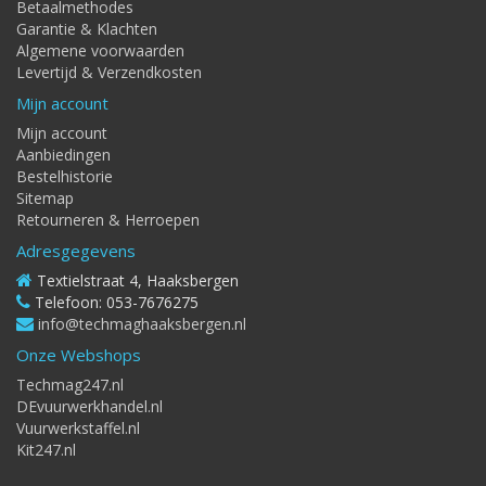
Betaalmethodes
Garantie & Klachten
Algemene voorwaarden
Levertijd & Verzendkosten
Mijn account
Mijn account
Aanbiedingen
Bestelhistorie
Sitemap
Retourneren & Herroepen
Adresgegevens
Textielstraat 4, Haaksbergen
Telefoon: 053-7676275
info@techmaghaaksbergen.nl
Onze Webshops
Techmag247.nl
DEvuurwerkhandel.nl
Vuurwerkstaffel.nl
Kit247.nl