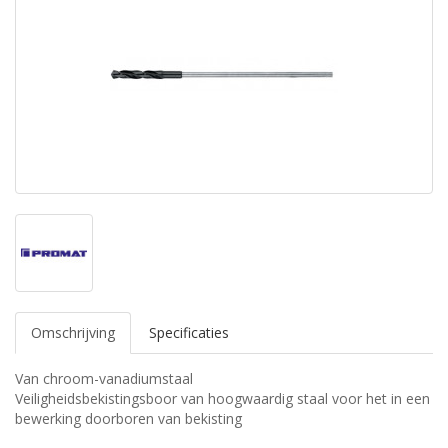
Omschrijving
Specificaties
Van chroom-vanadiumstaal
Veiligheidsbekistingsboor van hoogwaardig staal voor het in een
bewerking doorboren van bekisting