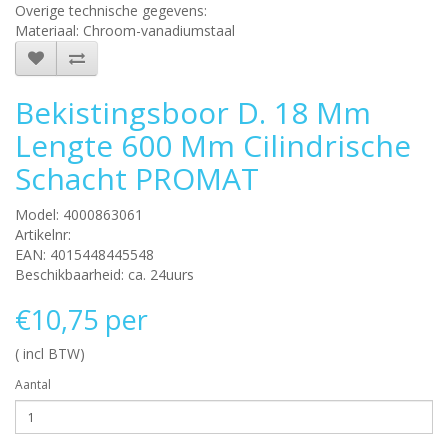
Overige technische gegevens:
Materiaal: Chroom-vanadiumstaal
Bekistingsboor D. 18 Mm
Lengte 600 Mm Cilindrische
Schacht PROMAT
Model: 4000863061
Artikelnr:
EAN: 4015448445548
Beschikbaarheid: ca. 24uurs
€10,75 per
( incl BTW)
Aantal