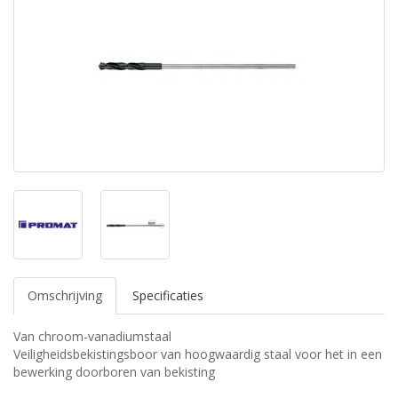
Omschrijving
Specificaties
Van chroom-vanadiumstaal
Veiligheidsbekistingsboor van hoogwaardig staal voor het in een
bewerking doorboren van bekisting