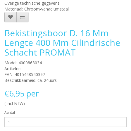
Overige technische gegevens:
Materiaal: Chroom-vanadiumstaal
Bekistingsboor D. 16 Mm
Lengte 400 Mm Cilindrische
Schacht PROMAT
Model: 4000863034
Artikelnr:
EAN: 4015448540397
Beschikbaarheid: ca. 24uurs
€6,95 per
( incl BTW)
Aantal