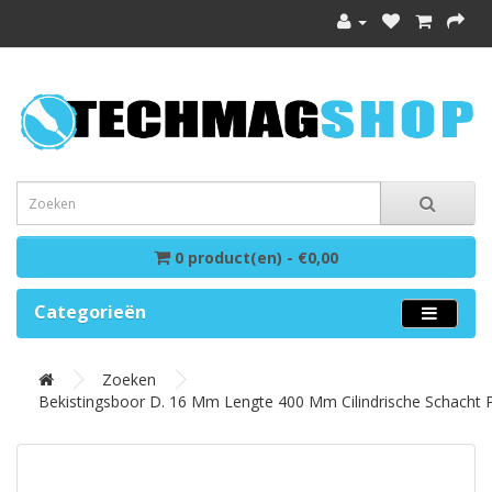
0 product(en) - €0,00
Categorieën
Zoeken
Bekistingsboor D. 16 Mm Lengte 400 Mm Cilindrische Schach