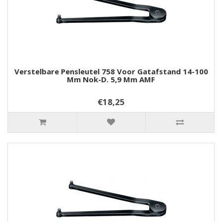
Verstelbare Pensleutel 758 Voor Gatafstand 14-100
Mm Nok-D. 5,9 Mm AMF
€18,25