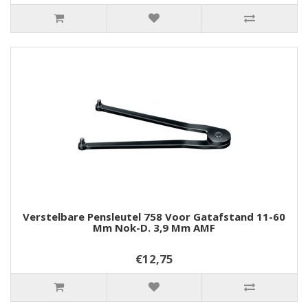
Verstelbare Pensleutel 758 Voor Gatafstand 11-60
Mm Nok-D. 3,9 Mm AMF
€12,75