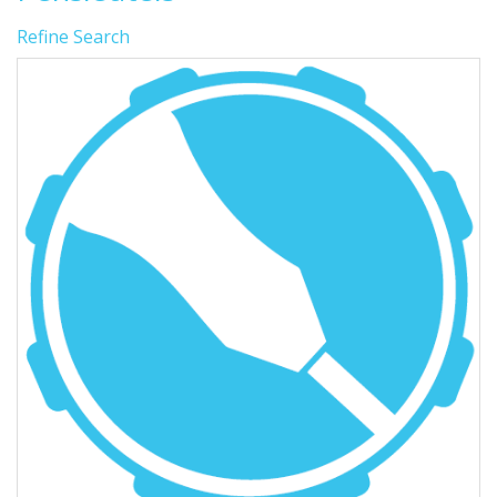
Refine Search