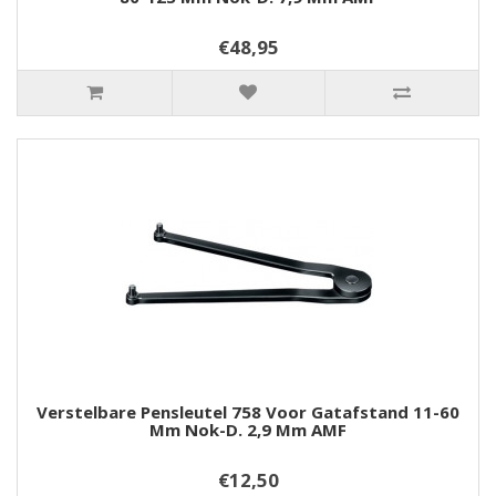
€48,95
Verstelbare Pensleutel 758 Voor Gatafstand 11-60
Mm Nok-D. 2,9 Mm AMF
€12,50