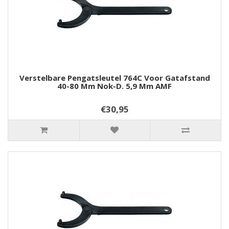
Verstelbare Pengatsleutel 764C Voor Gatafstand
40-80 Mm Nok-D. 5,9 Mm AMF
€30,95