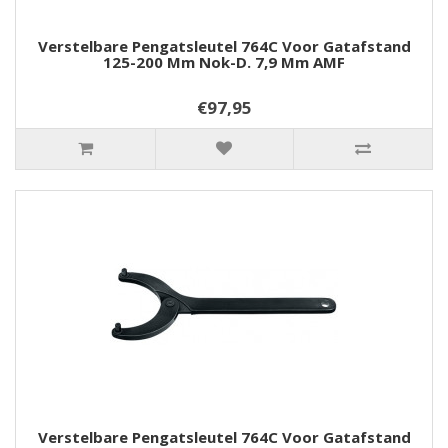
Verstelbare Pengatsleutel 764C Voor Gatafstand
125-200 Mm Nok-D. 7,9 Mm AMF
€97,95
Verstelbare Pengatsleutel 764C Voor Gatafstand