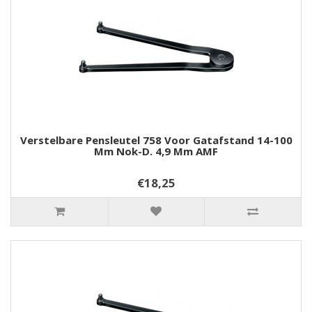
Verstelbare Pensleutel 758 Voor Gatafstand 14-100
Mm Nok-D. 4,9 Mm AMF
€18,25