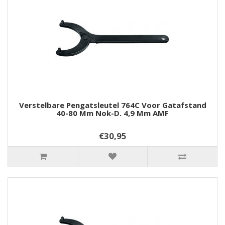
Verstelbare Pengatsleutel 764C Voor Gatafstand
40-80 Mm Nok-D. 4,9 Mm AMF
€30,95