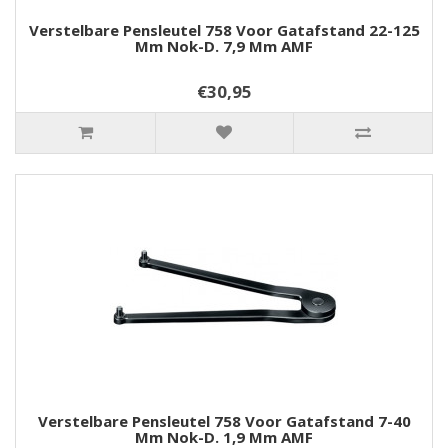
Verstelbare Pensleutel 758 Voor Gatafstand 22-125
Mm Nok-D. 7,9 Mm AMF
€30,95
Verstelbare Pensleutel 758 Voor Gatafstand 7-40
Mm Nok-D. 1,9 Mm AMF