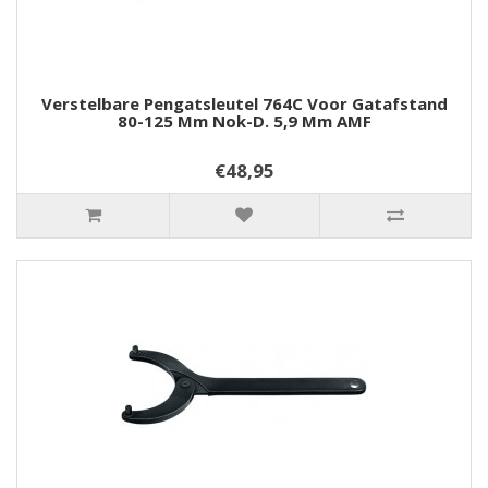
Verstelbare Pengatsleutel 764C Voor Gatafstand
80-125 Mm Nok-D. 5,9 Mm AMF
€48,95