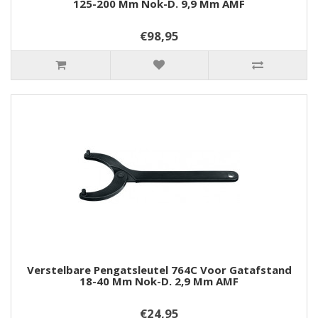
125-200 Mm Nok-D. 9,9 Mm AMF
€98,95
Verstelbare Pengatsleutel 764C Voor Gatafstand
18-40 Mm Nok-D. 2,9 Mm AMF
€24,95