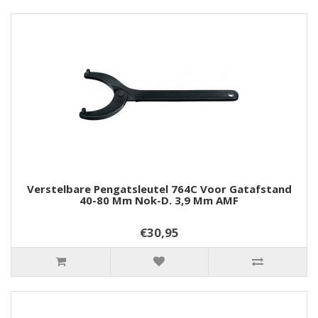
Verstelbare Pengatsleutel 764C Voor Gatafstand
40-80 Mm Nok-D. 3,9 Mm AMF
€30,95