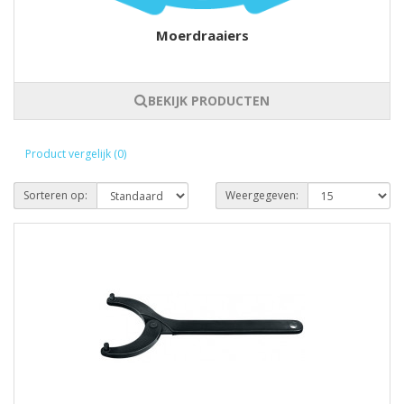
Moerdraaiers
BEKIJK PRODUCTEN
Product vergelijk (0)
Sorteren op:
Weergegeven: