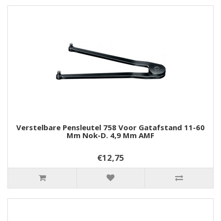
Verstelbare Pensleutel 758 Voor Gatafstand 11-60
Mm Nok-D. 4,9 Mm AMF
€12,75