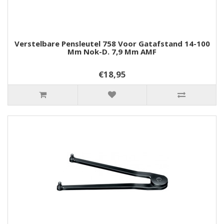
Verstelbare Pensleutel 758 Voor Gatafstand 14-100
Mm Nok-D. 7,9 Mm AMF
€18,95