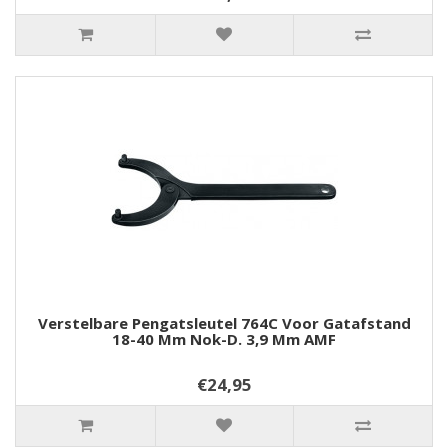
Verstelbare Pengatsleutel 764C Voor Gatafstand
18-40 Mm Nok-D. 3,9 Mm AMF
€24,95