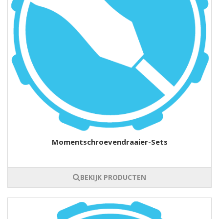
Momentschroevendraaier-Sets
BEKIJK PRODUCTEN