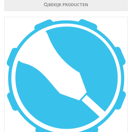
BEKIJK PRODUCTEN