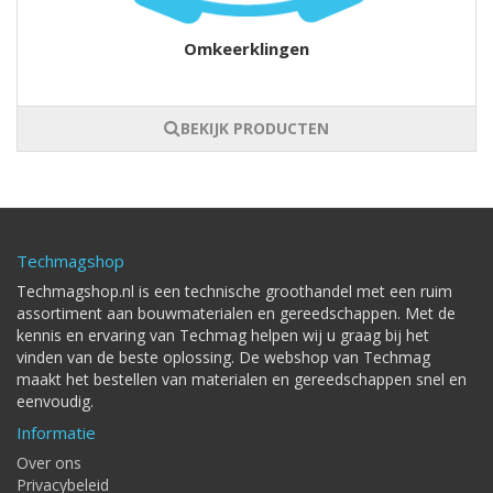
Omkeerklingen
BEKIJK PRODUCTEN
Techmagshop
Techmagshop.nl is een technische groothandel met een ruim
assortiment aan bouwmaterialen en gereedschappen. Met de
kennis en ervaring van Techmag helpen wij u graag bij het
vinden van de beste oplossing. De webshop van Techmag
maakt het bestellen van materialen en gereedschappen snel en
eenvoudig.
Informatie
Over ons
Privacybeleid