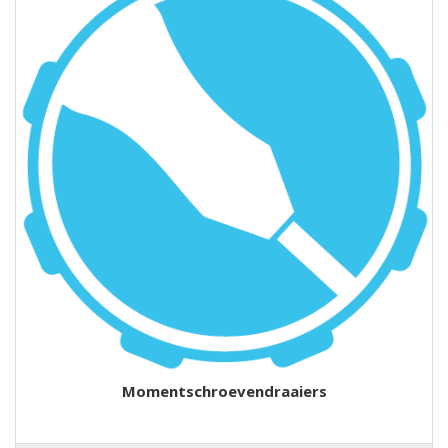
Momentschroevendraaiers