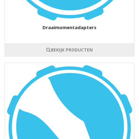
Draaimomentadapters
BEKIJK PRODUCTEN