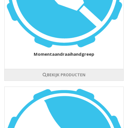
Momentaandraaihandgreep
BEKIJK PRODUCTEN