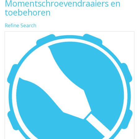
Momentschroevendraaiers en
toebehoren
Refine Search