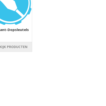
kant-Dopsleutels
KIJK PRODUCTEN