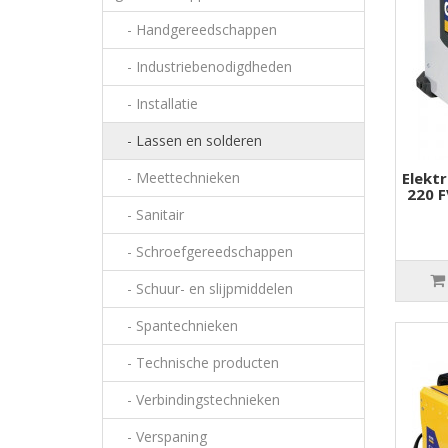
- Handgereedschappen
- Industriebenodigdheden
- Installatie
- Lassen en solderen
- Meettechnieken
Elekt
220 F
- Sanitair
- Schroefgereedschappen
- Schuur- en slijpmiddelen
- Spantechnieken
- Technische producten
- Verbindingstechnieken
- Verspaning