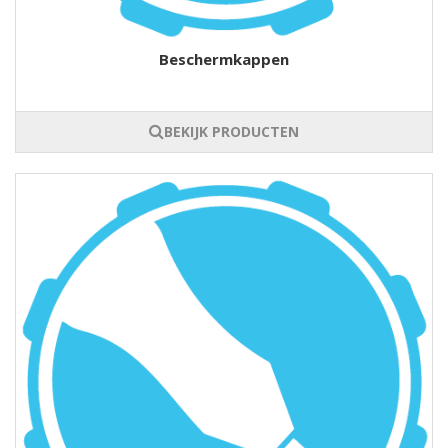
Beschermkappen
BEKIJK PRODUCTEN