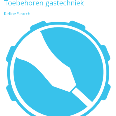
Toebehoren gastechniek
Refine Search