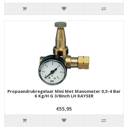
Propaandrukregelaar Mini Met Manometer 0,5-4 Bar
6 Kg/h G 3/8inch LH KAYSER
€55,95