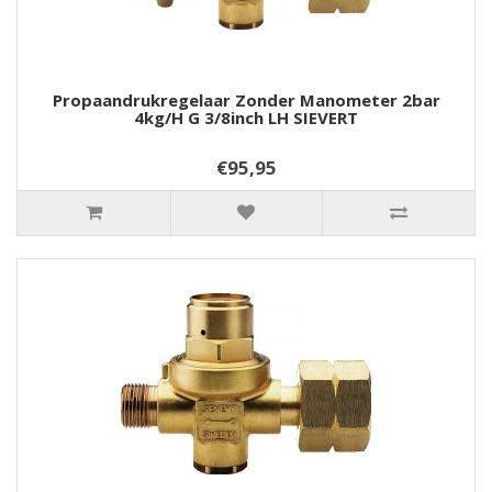
Propaandrukregelaar Zonder Manometer 2bar
4kg/h G 3/8inch LH SIEVERT
€95,95