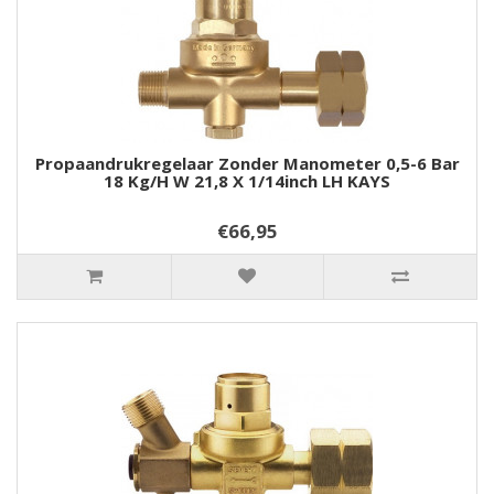
Propaandrukregelaar Zonder Manometer 0,5-6 Bar
18 Kg/h W 21,8 X 1/14inch LH KAYS
€66,95