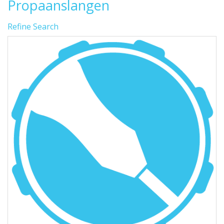
Propaanslangen
Refine Search