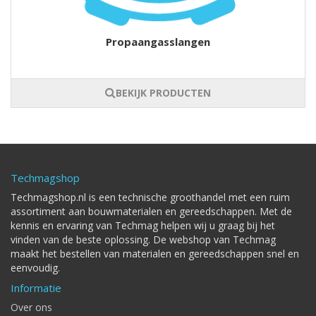
Propaangasslangen
BEKIJK PRODUCTEN
Techmagshop
Techmagshop.nl is een technische groothandel met een ruim
assortiment aan bouwmaterialen en gereedschappen. Met de
kennis en ervaring van Techmag helpen wij u graag bij het
vinden van de beste oplossing. De webshop van Techmag
maakt het bestellen van materialen en gereedschappen snel en
eenvoudig.
Informatie
Over ons