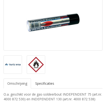
Omschrijving
Specificaties
O.a. geschikt voor de gas-soldeerbout INDEPENDENT 75 (art.nr.
4000 872 530) en INDEPENDENT 130 (art.nr. 4000 872 538)