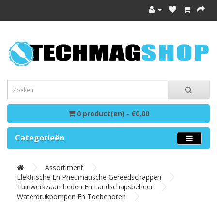
0 product(en) - €0,00
Categorieën
Assortiment
Elektrische En Pneumatische Gereedschappen
Tuinwerkzaamheden En Landschapsbeheer
Waterdrukpompen En Toebehoren