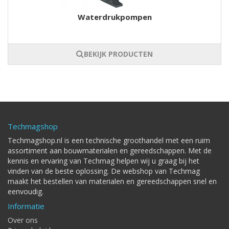
Waterdrukpompen
BEKIJK PRODUCTEN
Techmagshop
Techmagshop.nl is een technische groothandel met een ruim
assortiment aan bouwmaterialen en gereedschappen. Met de
kennis en ervaring van Techmag helpen wij u graag bij het
vinden van de beste oplossing. De webshop van Techmag
maakt het bestellen van materialen en gereedschappen snel en
eenvoudig.
Informatie
Over ons