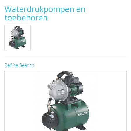
Waterdrukpompen en
toebehoren
Refine Search