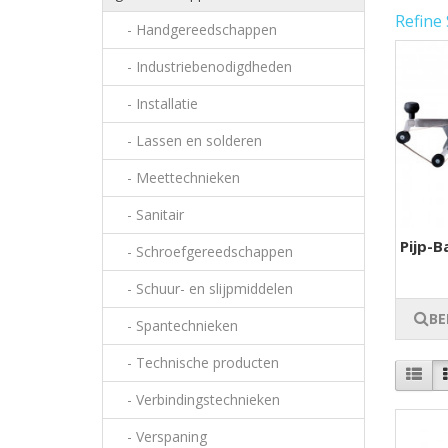
Refine
- Handgereedschappen
- Industriebenodigdheden
- Installatie
- Lassen en solderen
- Meettechnieken
- Sanitair
Pijp-B
- Schroefgereedschappen
- Schuur- en slijpmiddelen
BE
- Spantechnieken
- Technische producten
- Verbindingstechnieken
- Verspaning