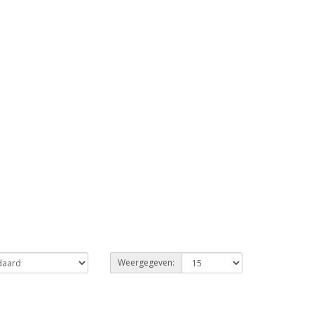
Weergegeven: