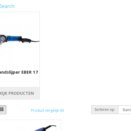
 Search
andslijper EBER 17
KIJK PRODUCTEN
Sorteren op:
Product vergelijk (0)