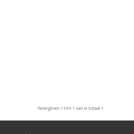
Weergeven 1 t/m 1 van in totaal 1