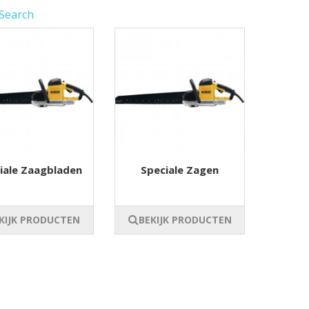
 Search
iale Zaagbladen
Speciale Zagen
KIJK PRODUCTEN
BEKIJK PRODUCTEN