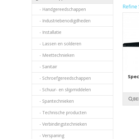
Refine
- Handgereedschappen
- Industriebenodigdheden
- Installatie
- Lassen en solderen
- Meettechnieken
- Sanitair
Spec
- Schroefgereedschappen
- Schuur- en slijpmiddelen
BE
- Spantechnieken
- Technische producten
- Verbindingstechnieken
- Verspaning