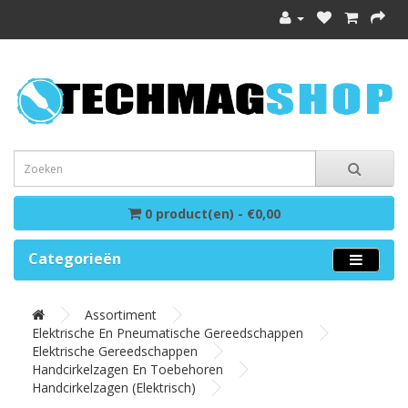
0 product(en) - €0,00
Categorieën
Assortiment
Elektrische En Pneumatische Gereedschappen
Elektrische Gereedschappen
Handcirkelzagen En Toebehoren
Handcirkelzagen (elektrisch)