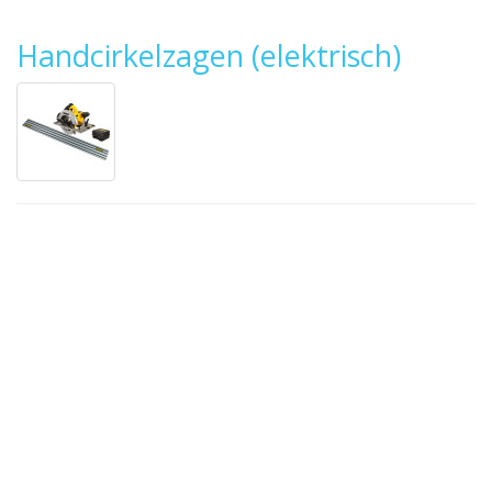
Handcirkelzagen (elektrisch)