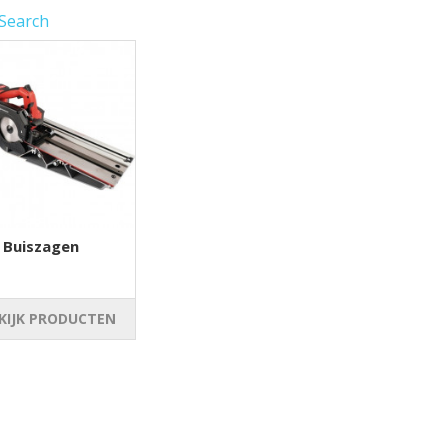
 Search
Buiszagen
KIJK PRODUCTEN