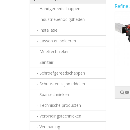
Refine
- Handgereedschappen
- Industriebenodigdheden
- Installatie
- Lassen en solderen
- Meettechnieken
- Sanitair
- Schroefgereedschappen
- Schuur- en slijpmiddelen
BE
- Spantechnieken
- Technische producten
- Verbindingstechnieken
- Verspaning