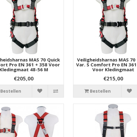
gheidsharnas MAS 70 Quick
Veiligheidsharnas MAS 70
ort Pro EN 361 + 358 Voor
Var. S Comfort Pro EN 361
Kledingmaat 48-56 M
Voor Kledingmaat
€205,00
€215,00
Bestellen
Bestellen