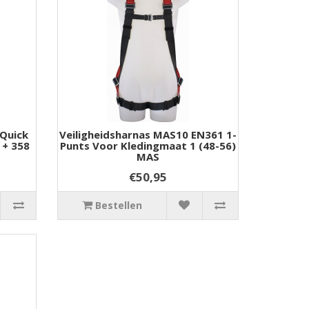
 Quick
Veiligheidsharnas MAS10 EN361 1-
 + 358
Punts Voor Kledingmaat 1 (48-56)
MAS
€50,95
Bestellen