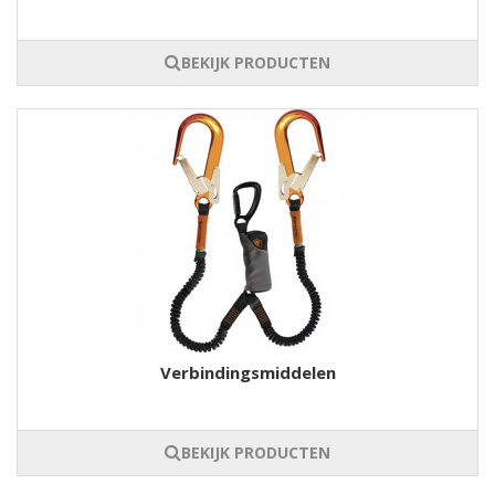
BEKIJK PRODUCTEN
Verbindingsmiddelen
BEKIJK PRODUCTEN