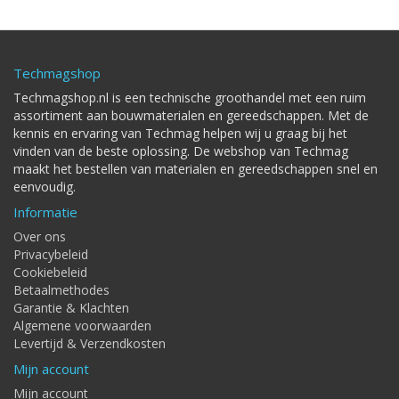
Techmagshop
Techmagshop.nl is een technische groothandel met een ruim
assortiment aan bouwmaterialen en gereedschappen. Met de
kennis en ervaring van Techmag helpen wij u graag bij het
vinden van de beste oplossing. De webshop van Techmag
maakt het bestellen van materialen en gereedschappen snel en
eenvoudig.
Informatie
Over ons
Privacybeleid
Cookiebeleid
Betaalmethodes
Garantie & Klachten
Algemene voorwaarden
Levertijd & Verzendkosten
Mijn account
Mijn account