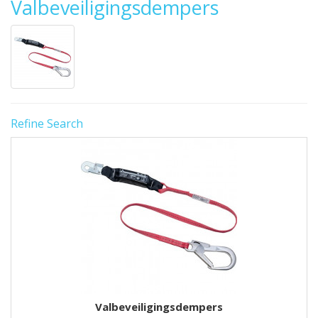
Valbeveiligingsdempers
Refine Search
Valbeveiligingsdempers