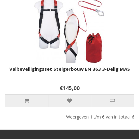
Valbeveiligingsset Steigerbouw EN 363 3-Delig MAS
€145,00
Weergeven 1 t/m 6 van in totaal 6