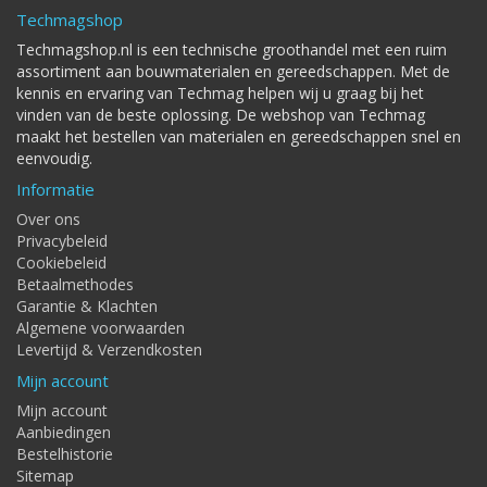
Techmagshop
Techmagshop.nl is een technische groothandel met een ruim
assortiment aan bouwmaterialen en gereedschappen. Met de
kennis en ervaring van Techmag helpen wij u graag bij het
vinden van de beste oplossing. De webshop van Techmag
maakt het bestellen van materialen en gereedschappen snel en
eenvoudig.
Informatie
Over ons
Privacybeleid
Cookiebeleid
Betaalmethodes
Garantie & Klachten
Algemene voorwaarden
Levertijd & Verzendkosten
Mijn account
Mijn account
Aanbiedingen
Bestelhistorie
Sitemap