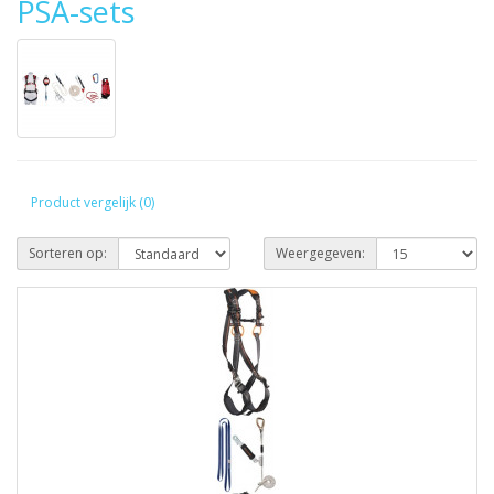
PSA-sets
Product vergelijk (0)
Sorteren op:
Weergegeven: