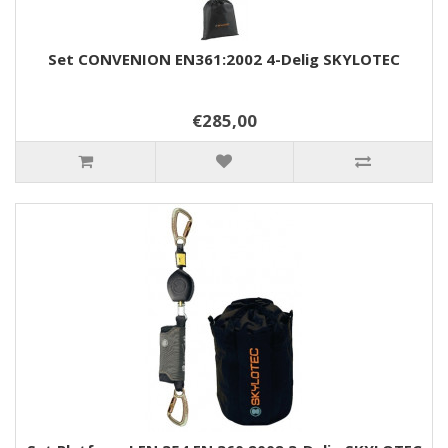
Set CONVENION EN361:2002 4-Delig SKYLOTEC
€285,00