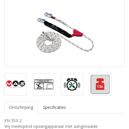
Omschrijving
Specificaties
EN 353-2
Vrij meelopend opvangapparaat met aangenaaide