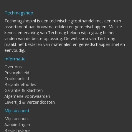
Techmagshop
Techmagshop.nl is een technische groothandel met een ruim
assortiment aan bouwmaterialen en gereedschappen. Met de
kennis en ervaring van Techmag helpen wij u graag bij het
vinden van de beste oplossing. De webshop van Techmag
maakt het bestellen van materialen en gereedschappen snel en
eenvoudig.
Informatie
Over ons
Privacybeleid
Cookiebeleid
Betaalmethodes
Garantie & Klachten
Algemene voorwaarden
Levertijd & Verzendkosten
Mijn account
Mijn account
Aanbiedingen
Bestelhistorie