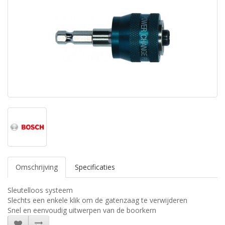
Omschrijving
Specificaties
Sleutelloos systeem
Slechts een enkele klik om de gatenzaag te verwijderen
Snel en eenvoudig uitwerpen van de boorkern