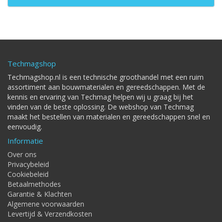
Techmagshop
Techmagshop.nl is een technische groothandel met een ruim
assortiment aan bouwmaterialen en gereedschappen. Met de
kennis en ervaring van Techmag helpen wij u graag bij het
vinden van de beste oplossing. De webshop van Techmag
maakt het bestellen van materialen en gereedschappen snel en
eenvoudig.
Informatie
Over ons
Privacybeleid
Cookiebeleid
Betaalmethodes
Garantie & Klachten
Algemene voorwaarden
Levertijd & Verzendkosten