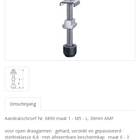
Omschrijving
Aandrukschroef Nr. 6890 maat 1 - M5 - L. 30mm AMF
voor open draagarmen · gehard, verzinkt en gepassiveerd ·
sterkteklasse 8,8 · met afneembare beschermkap · maat 0 - 3