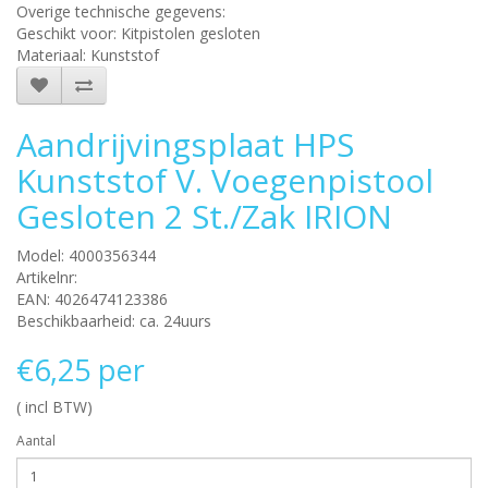
Overige technische gegevens:
Geschikt voor: Kitpistolen gesloten
Materiaal: Kunststof
Aandrijvingsplaat HPS
Kunststof V. Voegenpistool
Gesloten 2 St./zak IRION
Model: 4000356344
Artikelnr:
EAN: 4026474123386
Beschikbaarheid: ca. 24uurs
€6,25 per
( incl BTW)
Aantal