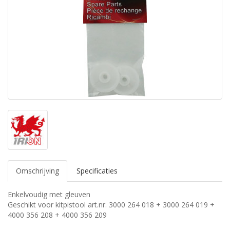
Omschrijving
Specificaties
Enkelvoudig met gleuven
Geschikt voor kitpistool art.nr. 3000 264 018 + 3000 264 019 +
4000 356 208 + 4000 356 209