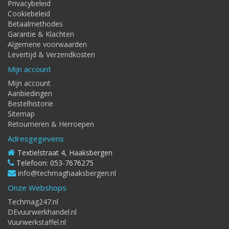
Privacybeleid
Cookiebeleid
Betaalmethodes
Garantie & Klachten
Algemene voorwaarden
Levertijd & Verzendkosten
Mijn account
Mijn account
Aanbiedingen
Bestelhistorie
Sitemap
Retourneren & Herroepen
Adresgegevens
Textielstraat 4, Haaksbergen
Telefoon: 053-7676275
info@techmaghaaksbergen.nl
Onze Webshops
Techmag247.nl
DEvuurwerkhandel.nl
Vuurwerkstaffel.nl