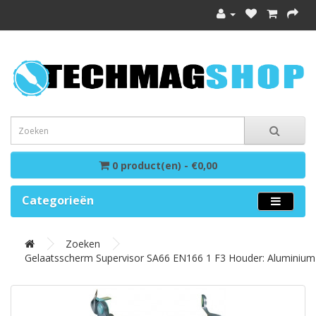
0 product(en) - €0,00
Categorieën
Zoeken
Gelaatsscherm Supervisor SA66 EN166 1 F3 Houder: Aluminium