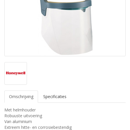
Omschrijving
Specificaties
Met helmhouder
Robuuste uitvoering
Van aluminium
Extreem hitte- en corrosiebestendig