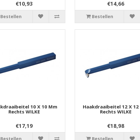
€10,93
€14,66
Bestellen
Bestellen
kdraaibeitel 10 X 10 Mm
Haakdraaibeitel 12 X 1
Rechts WILKE
Rechts WILKE
€17,19
€18,98
Bestellen
Bestellen