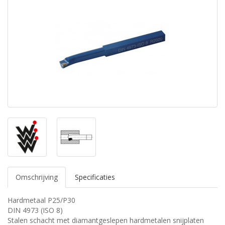
Omschrijving
Specificaties
Hardmetaal P25/P30
DIN 4973 (ISO 8)
Stalen schacht met diamantgeslepen hardmetalen snijplaten