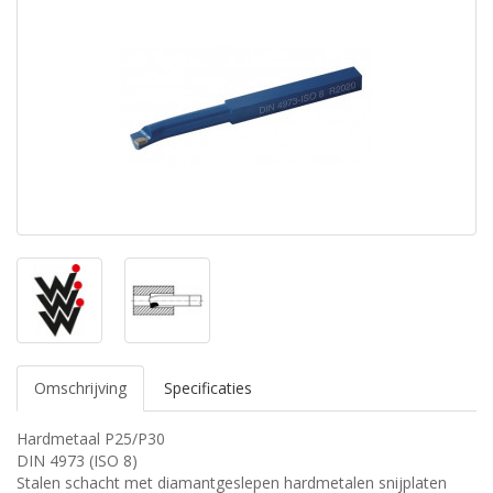
Omschrijving
Specificaties
Hardmetaal P25/P30
DIN 4973 (ISO 8)
Stalen schacht met diamantgeslepen hardmetalen snijplaten