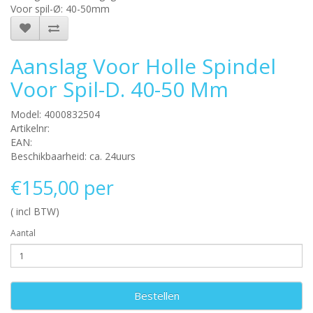
Voor spil-Ø: 40-50mm
Aanslag Voor Holle Spindel
Voor Spil-D. 40-50 Mm
Model: 4000832504
Artikelnr:
EAN:
Beschikbaarheid: ca. 24uurs
€155,00 per
( incl BTW)
Aantal
Bestellen