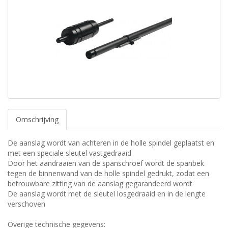
Omschrijving
De aanslag wordt van achteren in de holle spindel geplaatst en
met een speciale sleutel vastgedraaid
Door het aandraaien van de spanschroef wordt de spanbek
tegen de binnenwand van de holle spindel gedrukt, zodat een
betrouwbare zitting van de aanslag gegarandeerd wordt
De aanslag wordt met de sleutel losgedraaid en in de lengte
verschoven
Overige technische gegevens: