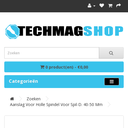
0 product(en) - €0,00
Categorieën
Zoeken
Aanslag Voor Holle Spindel Voor Spil-D. 40-50 Mm