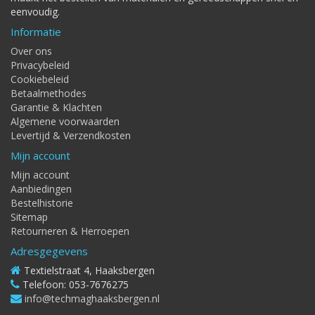
eenvoudig.
Informatie
Over ons
Privacybeleid
Cookiebeleid
Betaalmethodes
Garantie & Klachten
Algemene voorwaarden
Levertijd & Verzendkosten
Mijn account
Mijn account
Aanbiedingen
Bestelhistorie
Sitemap
Retourneren & Herroepen
Adresgegevens
Textielstraat 4, Haaksbergen
Telefoon: 053-7676275
info@techmaghaaksbergen.nl