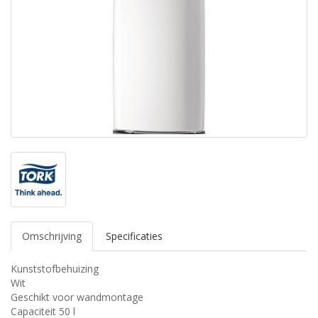
Omschrijving
Specificaties
Kunststofbehuizing
Wit
Geschikt voor wandmontage
Capaciteit 50 l