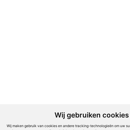
Wij gebruiken cookies
Wij maken gebruik van cookies en andere tracking-technologieën om uw sur