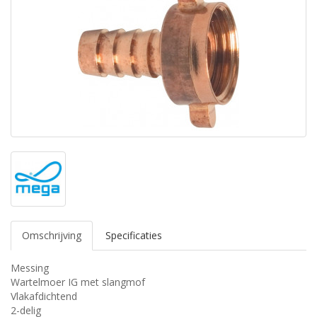
Omschrijving
Specificaties
Messing
Wartelmoer IG met slangmof
Vlakafdichtend
2-delig