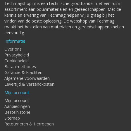
Techmagshop.nl is een technische groothandel met een ruim
assortiment aan bouwmaterialen en gereedschappen. Met de
kennis en ervaring van Techmag helpen wij u graag bij het
vinden van de beste oplossing. De webshop van Techmag
maakt het bestellen van materialen en gereedschappen snel en
eenvoudig.
Informatie
Over ons
Privacybeleid
Cookiebeleid
Betaalmethodes
Garantie & Klachten
Algemene voorwaarden
Levertijd & Verzendkosten
Mijn account
Mijn account
Aanbiedingen
Bestelhistorie
Sitemap
Retourneren & Herroepen