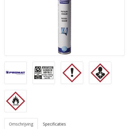
Omschrijving
Specificaties