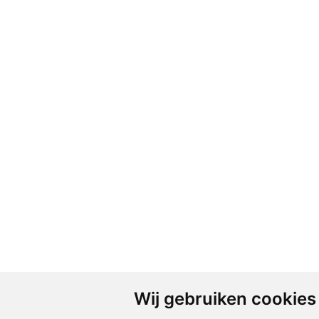
Wij gebruiken cookies