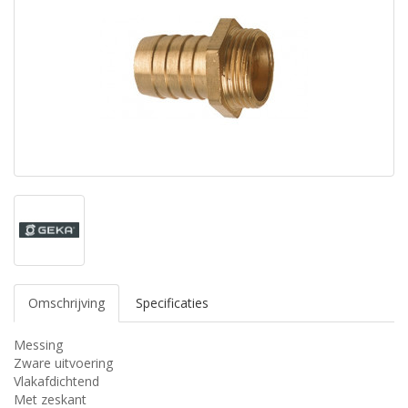
Omschrijving
Specificaties
Messing
Zware uitvoering
Vlakafdichtend
Met zeskant